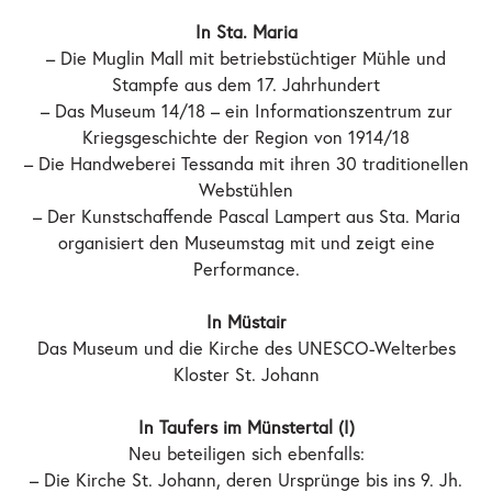
In Sta. Maria
– Die Muglin Mall mit betriebstüchtiger Mühle und
Stampfe aus dem 17. Jahrhundert
– Das Museum 14/18 – ein Informationszentrum zur
Kriegsgeschichte der Region von 1914/18
– Die Handweberei Tessanda mit ihren 30 traditionellen
Webstühlen
– Der Kunstschaffende Pascal Lampert aus Sta. Maria
organisiert den Museumstag mit und zeigt eine
Performance.
In Müstair
Das Museum und die Kirche des UNESCO-Welterbes
Kloster St. Johann
In Taufers im Münstertal (I)
Neu beteiligen sich ebenfalls:
– Die Kirche St. Johann, deren Ursprünge bis ins 9. Jh.