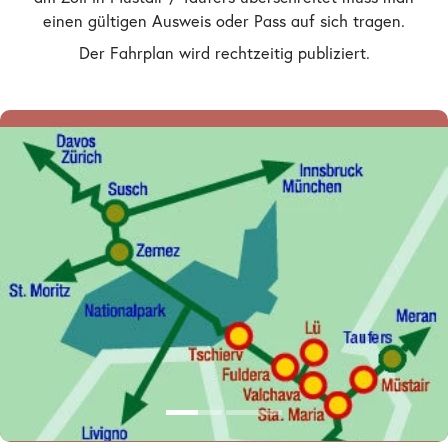
einen gültigen Ausweis oder Pass auf sich tragen.
Der Fahrplan wird rechtzeitig publiziert.