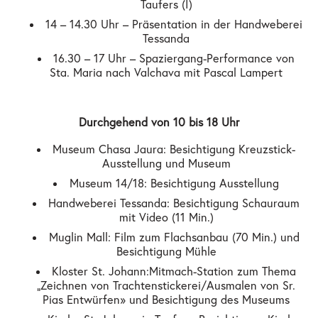
Taufers (I)
14 – 14.30 Uhr – Präsentation in der Handweberei
Tessanda
16.30 – 17 Uhr – Spaziergang-Performance von
Sta. Maria nach Valchava mit Pascal Lampert
Durchgehend von 10 bis 18 Uhr
Museum Chasa Jaura: Besichtigung Kreuzstick-
Ausstellung und Museum
Museum 14/18: Besichtigung Ausstellung
Handweberei Tessanda: Besichtigung Schauraum
mit Video (11 Min.)
Muglin Mall: Film zum Flachsanbau (70 Min.) und
Besichtigung Mühle
Kloster St. Johann: Mitmach-Station zum Thema
„Zeichnen von Trachtenstickerei/Ausmalen von Sr.
Pias Entwürfen» und Besichtigung des Museums