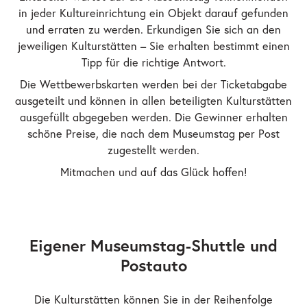
in jeder Kultureinrichtung ein Objekt darauf gefunden
und erraten zu werden. Erkundigen Sie sich an den
jeweiligen Kulturstätten – Sie erhalten bestimmt einen
Tipp für die richtige Antwort.
Die Wettbewerbskarten werden bei der Ticketabgabe
ausgeteilt und können in allen beteiligten Kulturstätten
ausgefüllt abgegeben werden. Die Gewinner erhalten
schöne Preise, die nach dem Museumstag per Post
zugestellt werden.
Mitmachen und auf das Glück hoffen!
Eigener Museumstag-Shuttle und
Postauto
Die Kulturstätten können Sie in der Reihenfolge