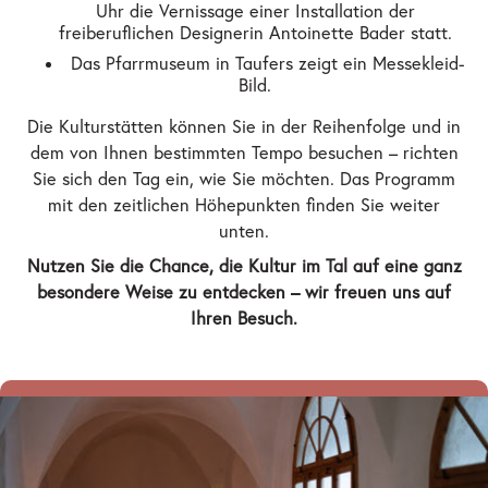
Uhr die Vernissage einer Installation der
freiberuflichen Designerin Antoinette Bader statt.
Das Pfarrmuseum in Taufers zeigt ein Messekleid-
Bild.
Die Kulturstätten können Sie in der Reihenfolge und in
dem von Ihnen bestimmten Tempo besuchen – richten
Sie sich den Tag ein, wie Sie möchten. Das Programm
mit den zeitlichen Höhepunkten finden Sie weiter
unten.
Nutzen Sie die Chance, die Kultur im Tal auf eine ganz
besondere Weise zu entdecken – wir freuen uns auf
Ihren Besuch.