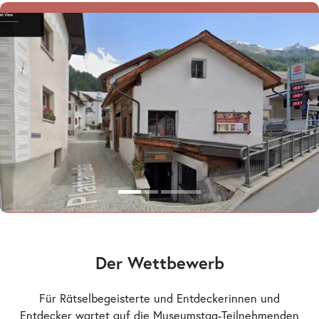
Der Wettbewerb
Für Rätselbegeisterte und Entdeckerinnen und
Entdecker wartet auf die Museumstag-Teilnehmenden