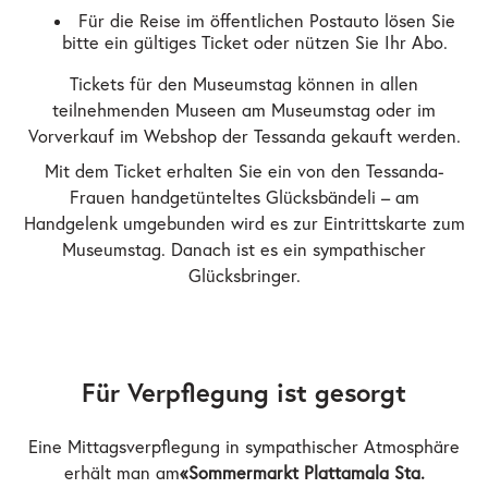
Für die Reise im öffentlichen Postauto lösen Sie
bitte ein gültiges Ticket oder nützen Sie Ihr Abo.
Tickets für den Museumstag können in allen
teilnehmenden Museen am Museumstag oder im
Vorverkauf im Webshop der Tessanda gekauft werden.
Mit dem Ticket erhalten Sie ein von den Tessanda-
Frauen handgetünteltes Glücksbändeli – am
Handgelenk umgebunden wird es zur Eintrittskarte zum
Museumstag. Danach ist es ein sympathischer
Glücksbringer.
Für Verpflegung ist gesorgt
Eine Mittagsverpflegung in sympathischer Atmosphäre
erhält man am
«Sommermarkt Plattamala Sta.