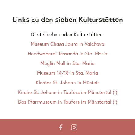
Links zu den sieben Kulturstätten
Die teilnehmenden Kulturstätten:
Museum Chasa Jaura in Valchava
Handweberei Tessanda in Sta. Maria
Muglin Mall in Sta. Maria
Museum 14/18 in Sta. Maria
Kloster St. Johann in Müstair
Kirche St. Johann in Taufers im Münstertal (I)
Das Pfarrmuseum in Taufers im Münstertal (I)