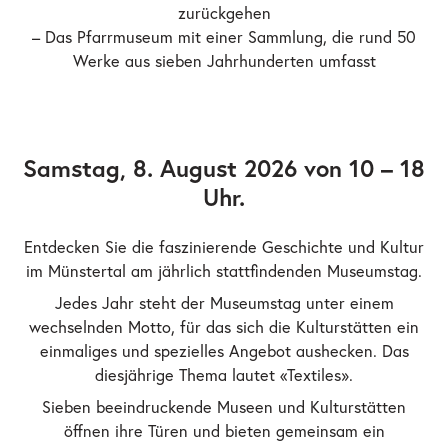
zurückgehen
– Das Pfarrmuseum mit einer Sammlung, die rund 50
Werke aus sieben Jahrhunderten umfasst
Samstag, 8. August 2026 von 10 – 18
Uhr.
Entdecken Sie die faszinierende Geschichte und Kultur
im Münstertal am jährlich stattfindenden Museumstag.
Jedes Jahr steht der Museumstag unter einem
wechselnden Motto, für das sich die Kulturstätten ein
einmaliges und spezielles Angebot aushecken. Das
diesjährige Thema lautet «Textiles».
Sieben beeindruckende Museen und Kulturstätten
öffnen ihre Türen und bieten gemeinsam ein