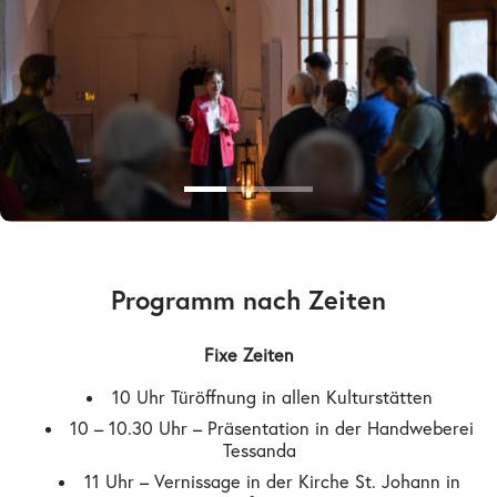
Programm nach Zeiten
Fixe Zeiten
10 Uhr Türöffnung in allen Kulturstätten
10 – 10.30 Uhr – Präsentation in der Handweberei
Tessanda
11 Uhr – Vernissage in der Kirche St. Johann in