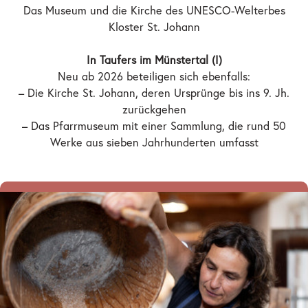
Das Museum und die Kirche des UNESCO-Welterbes
Kloster St. Johann
In Taufers im Münstertal (I)
Neu ab 2026 beteiligen sich ebenfalls:
– Die Kirche St. Johann, deren Ursprünge bis ins 9. Jh.
zurückgehen
– Das Pfarrmuseum mit einer Sammlung, die rund 50
Werke aus sieben Jahrhunderten umfasst