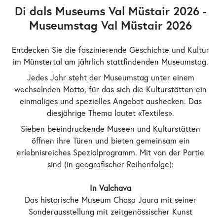
Di dals Museums Val Müstair 2026 -
Museumstag Val Müstair 2026
Entdecken Sie die faszinierende Geschichte und Kultur
im Münstertal am jährlich stattfindenden Museumstag.
Jedes Jahr steht der Museumstag unter einem
wechselnden Motto, für das sich die Kulturstätten ein
einmaliges und spezielles Angebot aushecken. Das
diesjährige Thema lautet «Textiles».
Sieben beeindruckende Museen und Kulturstätten
öffnen ihre Türen und bieten gemeinsam ein
erlebnisreiches Spezialprogramm. Mit von der Partie
sind (in geografischer Reihenfolge):
In Valchava
Das historische Museum Chasa Jaura mit seiner
Sonderausstellung mit zeitgenössischer Kunst