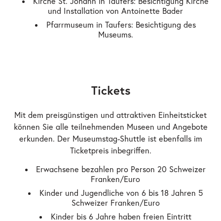
Kirche St. Johann in Taufers: Besichtigung Kirche
und Installation von Antoinette Bader
Pfarrmuseum in Taufers: Besichtigung des
Museums.
Tickets
Mit dem preisgünstigen und attraktiven Einheitsticket
können Sie alle teilnehmenden Museen und Angebote
erkunden. Der Museumstag-Shuttle ist ebenfalls im
Ticketpreis inbegriffen.
Erwachsene bezahlen pro Person 20 Schweizer
Franken/Euro
Kinder und Jugendliche von 6 bis 18 Jahren 5
Schweizer Franken/Euro
Kinder bis 6 Jahre haben freien Eintritt