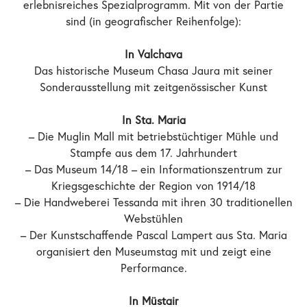
erlebnisreiches Spezialprogramm. Mit von der Partie
sind (in geografischer Reihenfolge):
In Valchava
Das historische Museum Chasa Jaura mit seiner
Sonderausstellung mit zeitgenössischer Kunst
In Sta. Maria
– Die Muglin Mall mit betriebstüchtiger Mühle und
Stampfe aus dem 17. Jahrhundert
– Das Museum 14/18 – ein Informationszentrum zur
Kriegsgeschichte der Region von 1914/18
– Die Handweberei Tessanda mit ihren 30 traditionellen
Webstühlen
– Der Kunstschaffende Pascal Lampert aus Sta. Maria
organisiert den Museumstag mit und zeigt eine
Performance.
In Müstair