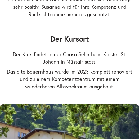
sehr positiv. Susanne wird für ihre Kompetenz und
Rücksichtnahme mehr als geschätzt.
Der Kursort
Der Kurs findet in der Chasa Selm beim Kloster St.
Johann in Müstair statt.
Das alte Bauernhaus wurde im 2023 komplett renoviert
und zu einem Kompetenzzentrum mit einem
wunderbaren Allzweckraum ausgebaut.