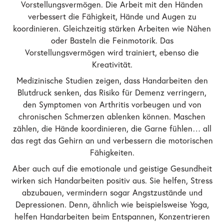
Vorstellungsvermögen. Die Arbeit mit den Händen
verbessert die Fähigkeit, Hände und Augen zu
koordinieren. Gleichzeitig stärken Arbeiten wie Nähen
oder Basteln die Feinmotorik. Das
Vorstellungsvermögen wird trainiert, ebenso die
Kreativität.
Medizinische Studien zeigen, dass Handarbeiten den
Blutdruck senken, das Risiko für Demenz verringern,
den Symptomen von Arthritis vorbeugen und von
chronischen Schmerzen ablenken können. Maschen
zählen, die Hände koordinieren, die Garne fühlen… all
das regt das Gehirn an und verbessern die motorischen
Fähigkeiten.
Aber auch auf die emotionale und geistige Gesundheit
wirken sich Handarbeiten positiv aus. Sie helfen, Stress
abzubauen, vermindern sogar Angstzustände und
Depressionen. Denn, ähnlich wie beispielsweise Yoga,
helfen Handarbeiten beim Entspannen, Konzentrieren