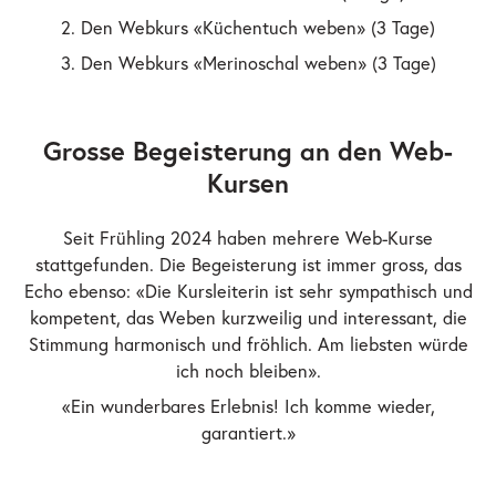
2. Den Webkurs «Küchentuch weben» (3 Tage)
3. Den Webkurs «Merinoschal weben» (3 Tage)
Grosse Begeisterung an den Web-
Kursen
Seit Frühling 2024 haben mehrere Web-Kurse
stattgefunden. Die Begeisterung ist immer gross, das
Echo ebenso: «Die Kursleiterin ist sehr sympathisch und
kompetent, das Weben kurzweilig und interessant, die
Stimmung harmonisch und fröhlich. Am liebsten würde
ich noch bleiben».
«Ein wunderbares Erlebnis! Ich komme wieder,
garantiert.»