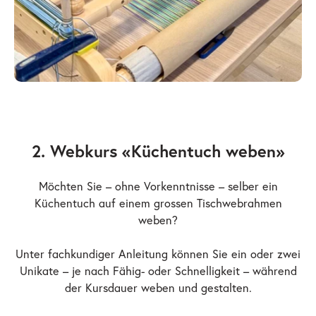
2. Webkurs «Küchentuch weben»
Möchten Sie – ohne Vorkenntnisse – selber ein
Küchentuch auf einem grossen Tischwebrahmen
weben?
Unter fachkundiger Anleitung können Sie ein oder zwei
Unikate – je nach Fähig- oder Schnelligkeit – während
der Kursdauer weben und gestalten.