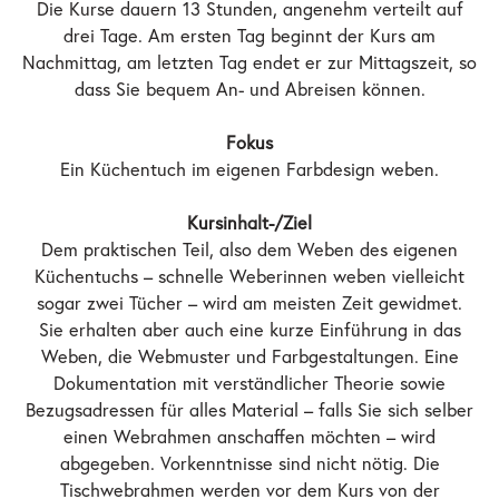
Die Kurse dauern 13 Stunden, angenehm verteilt auf
drei Tage. Am ersten Tag beginnt der Kurs am
Nachmittag, am letzten Tag endet er zur Mittagszeit, so
dass Sie bequem An- und Abreisen können.
Fokus
Ein Küchentuch im eigenen Farbdesign weben.
Kursinhalt-/Ziel
Dem praktischen Teil, also dem Weben des eigenen
Küchentuchs – schnelle Weberinnen weben vielleicht
sogar zwei Tücher – wird am meisten Zeit gewidmet.
Sie erhalten aber auch eine kurze Einführung in das
Weben, die Webmuster und Farbgestaltungen. Eine
Dokumentation mit verständlicher Theorie sowie
Bezugsadressen für alles Material – falls Sie sich selber
einen Webrahmen anschaffen möchten – wird
abgegeben. Vorkenntnisse sind nicht nötig. Die
Tischwebrahmen werden vor dem Kurs von der