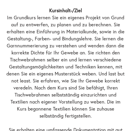
Kursinhalt-/Ziel
Im Grundkurs lernen Sie ein eigenes Projekt von Grund
auf zu entwerfen, zu planen und zu berechnen. Sie
erhalten eine Einführung in Materialkunde, sowie in die
Gestaltung-, Farben- und Bindungslehre. Sie lernen die
Garnnummerierung zu verstehen und wenden dann die
korrekte Dichte für Ihr Gewebe an. Sie richten den
Tischwebrahmen selber ein und lernen verschiedene
Gestaltungsmöglichkeiten und Techniken kennen, mit
denen Sie ein eigenes Musterstück weben. Und last but
not least. Sie erfahren, wie Sie Ihr Gewebe korrekt
veredeln. Nach dem Kurs sind Sie befähigt, Ihren
Tischwebrahmen selbstständig einzurichten und
Textilien nach eigener Vorstellung zu weben. Die im
Kurs begonnene Textilien können Sie zuhause
selbständig fertigstellen.
Sie erhalten eine umfassende Dokumentation mit gut