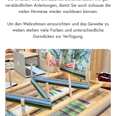
verständlichen Anleitungen, damit Sie auch zuhause die
vielen Hinweise wieder nachlesen können.
Um den Webrahmen einzurichten und das Gewebe zu
weben stehen viele Farben und unterschiedliche
Garndicken zur Verfügung.