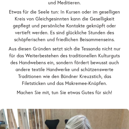
und Meditieren.
Etwas für die Seele tun: In Kursen oder im geselligen
Kreis von Gleichgesinnten kann die Geselligkeit
gepflegt und persönliche Kontakte geknüpft oder
vertieft werden. Es sind glückliche Stunden des
schöpferischen und friedlichen Beisammenseins.
Aus diesen Gründen setzt sich die Tessanda nicht nur
für das Weiterbestehen des traditionellen Kulturguts
des Handwebens ein, sondern fördert bewusst auch
andere textile Handwerke und schützenswerte
Traditionen wie den Bündner Kreuzstich, das
Filetsticken und das Makremee-Knüpfen.
Machen Sie mit, tun Sie etwas Gutes für sich!