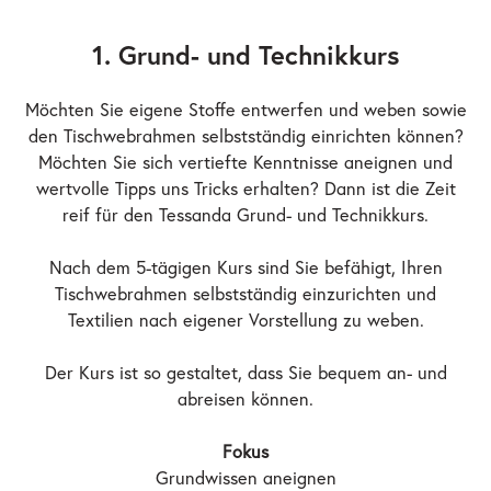
1. Grund- und Technikkurs
Möchten Sie eigene Stoffe entwerfen und weben sowie
den Tischwebrahmen selbstständig einrichten können?
Möchten Sie sich vertiefte Kenntnisse aneignen und
wertvolle Tipps uns Tricks erhalten? Dann ist die Zeit
reif für den Tessanda Grund- und Technikkurs.
Nach dem 5-tägigen Kurs sind Sie befähigt, Ihren
Tischwebrahmen selbstständig einzurichten und
Textilien nach eigener Vorstellung zu weben.
Der Kurs ist so gestaltet, dass Sie bequem an- und
abreisen können.
Fokus
Grundwissen aneignen