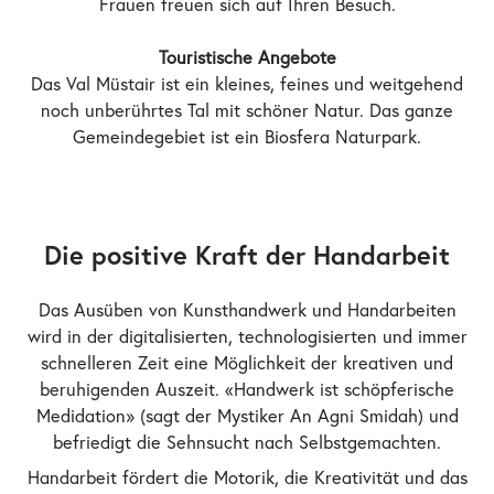
Frauen freuen sich auf Ihren Besuch.
Touristische Angebote
Das Val Müstair ist ein kleines, feines und weitgehend
noch unberührtes Tal mit schöner Natur. Das ganze
Gemeindegebiet ist ein Biosfera Naturpark.
Die positive Kraft der Handarbeit
Das Ausüben von Kunsthandwerk und Handarbeiten
wird in der digitalisierten, technologisierten und immer
schnelleren Zeit eine Möglichkeit der kreativen und
beruhigenden Auszeit. «Handwerk ist schöpferische
Medidation» (sagt der Mystiker An Agni Smidah) und
befriedigt die Sehnsucht nach Selbstgemachten.
Handarbeit fördert die Motorik, die Kreativität und das