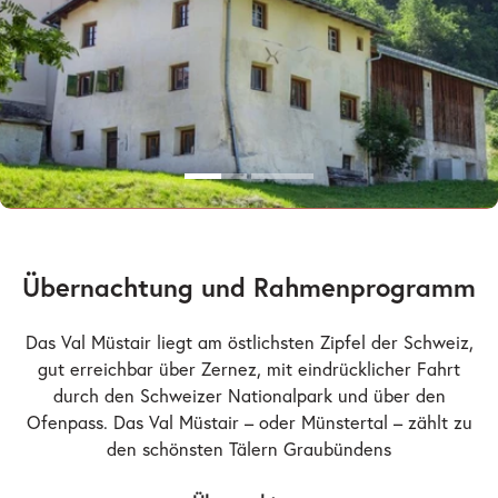
Übernachtung und Rahmenprogramm
Das Val Müstair liegt am östlichsten Zipfel der Schweiz,
gut erreichbar über Zernez, mit eindrücklicher Fahrt
durch den Schweizer Nationalpark und über den
Ofenpass. Das Val Müstair – oder Münstertal – zählt zu
den schönsten Tälern Graubündens