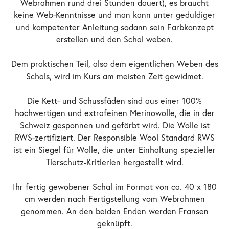
Webrahmen rund drei Stunden dauert), es braucht
keine Web-Kenntnisse und man kann unter geduldiger
und kompetenter Anleitung sodann sein Farbkonzept
erstellen und den Schal weben.
Dem praktischen Teil, also dem eigentlichen Weben des
Schals, wird im Kurs am meisten Zeit gewidmet.
Die Kett- und Schussfäden sind aus einer 100%
hochwertigen und extrafeinen Merinowolle, die in der
Schweiz gesponnen und gefärbt wird. Die Wolle ist
RWS-zertifiziert. Der Responsible Wool Standard RWS
ist ein Siegel für Wolle, die unter Einhaltung spezieller
Tierschutz-Kritierien hergestellt wird.
Ihr fertig gewobener Schal im Format von ca. 40 x 180
cm werden nach Fertigstellung vom Webrahmen
genommen. An den beiden Enden werden Fransen
geknüpft.