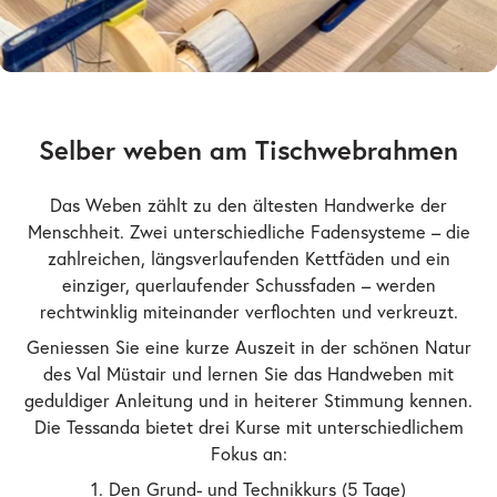
Selber weben am Tischwebrahmen
Das Weben zählt zu den ältesten Handwerke der
Menschheit. Zwei unterschiedliche Fadensysteme – die
zahlreichen, längsverlaufenden Kettfäden und ein
einziger, querlaufender Schussfaden – werden
rechtwinklig miteinander verflochten und verkreuzt.
Geniessen Sie eine kurze Auszeit in der schönen Natur
des Val Müstair und lernen Sie das Handweben mit
geduldiger Anleitung und in heiterer Stimmung kennen.
Die Tessanda bietet drei Kurse mit unterschiedlichem
Fokus an:
1. Den Grund- und Technikkurs (5 Tage)