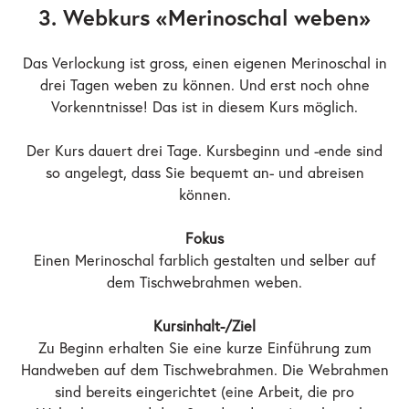
3. Webkurs «Merinoschal weben»
Das Verlockung ist gross, einen eigenen Merinoschal in
drei Tagen weben zu können. Und erst noch ohne
Vorkenntnisse! Das ist in diesem Kurs möglich.
Der Kurs dauert drei Tage. Kursbeginn und -ende sind
so angelegt, dass Sie bequemt an- und abreisen
können.
Fokus
Einen Merinoschal farblich gestalten und selber auf
dem Tischwebrahmen weben.
Kursinhalt-/Ziel
Zu Beginn erhalten Sie eine kurze Einführung zum
Handweben auf dem Tischwebrahmen. Die Webrahmen
sind bereits eingerichtet (eine Arbeit, die pro