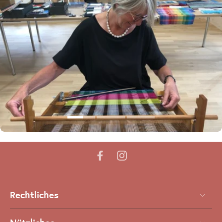
Rechtliches