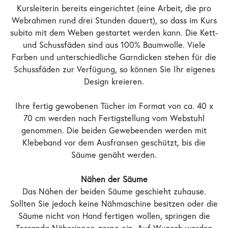
Kursleiterin bereits eingerichtet (eine Arbeit, die pro
Webrahmen rund drei Stunden dauert), so dass im Kurs
subito mit dem Weben gestartet werden kann. Die Kett-
und Schussfäden sind aus 100% Baumwolle. Viele
Farben und unterschiedliche Garndicken stehen für die
Schussfäden zur Verfügung, so können Sie Ihr eigenes
Design kreieren.
Ihre fertig gewobenen Tücher im Format von ca. 40 x
70 cm werden nach Fertigstellung vom Webstuhl
genommen. Die beiden Gewebeenden werden mit
Klebeband vor dem Ausfransen geschützt, bis die
Säume genäht werden.
Nähen der Säume
Das Nähen der beiden Säume geschieht zuhause.
Sollten Sie jedoch keine Nähmaschine besitzen oder die
Säume nicht von Hand fertigen wollen, springen die