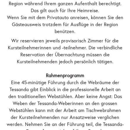
Region während Ihrem ganzen Aufenthalt berechtigt.
Das gilt auch für Ihre Heimreise.
Wenn Sie mit dem Privatauto anreisen, können Sie den
Gästeausweis trotzdem für Ausflüge in der Region
benützen.
Wir reservieren jeweils provisorisch Zimmer für die
Kursteilnehmerinnen und -teilnehmer. Die verbindliche
Reservation der Übernachtung müssen die
Kursteilnehmenden jedoch persönlich tätigen.
Rahmenprogramm
Eine 45-minütige Führung durch die Webräume der
Tessanda gibt Einblick in die professionelle Arbeit an
den traditionellen Webstühlen. Aber keine Angst: Das
Weben der Tessanda-Weberinnen an den grossen
Webstühlen kann mit der Arbeit am Tischwebrahmen
der Kursteilnehmenden nur Ansatzweise verglichen
werden. Nehmen Sie an der Führung teil, die Tessanda-