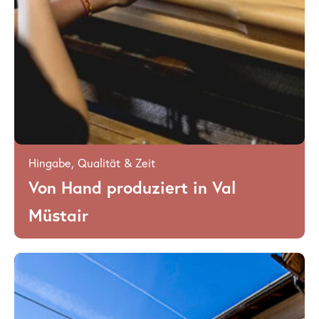
Hingabe, Qualität & Zeit
Von Hand
produziert in Val
Müstair