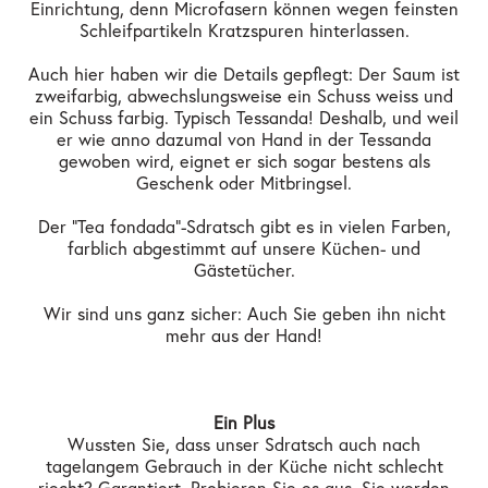
Einrichtung, denn Microfasern können wegen feinsten
Schleifpartikeln Kratzspuren hinterlassen.
Auch hier haben wir die Details gepflegt: Der Saum ist
zweifarbig, abwechslungsweise ein Schuss weiss und
ein Schuss farbig. Typisch Tessanda! Deshalb, und weil
er wie anno dazumal von Hand in der Tessanda
gewoben wird, eignet er sich sogar bestens als
Geschenk oder Mitbringsel.
Der "Tea fondada"-Sdratsch gibt es in vielen Farben,
farblich abgestimmt auf unsere Küchen- und
Gästetücher.
Wir sind uns ganz sicher: Auch Sie geben ihn nicht
mehr aus der Hand!
Ein Plus
Wussten Sie, dass unser Sdratsch auch nach
tagelangem Gebrauch in der Küche nicht schlecht