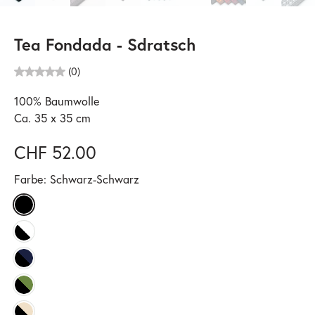
Tea Fondada - Sdratsch
(0)
100% Baumwolle
Ca. 35 x 35 cm
CHF 52.00
Farbe:
Schwarz-Schwarz