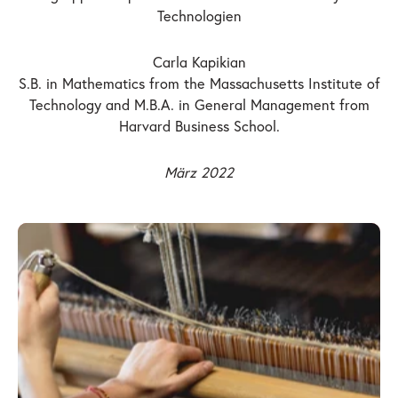
Technologien
Carla Kapikian
S.B. in Mathematics from the Massachusetts Institute of
Technology and M.B.A. in General Management from
Harvard Business School.
März 2022