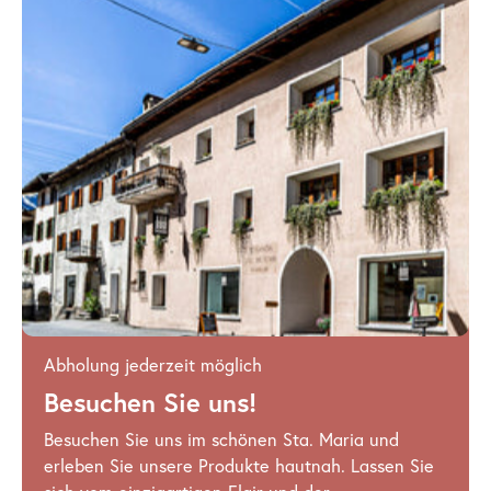
Abholung jederzeit möglich
Besuchen Sie uns!
Besuchen Sie uns im schönen Sta. Maria und
erleben Sie unsere Produkte hautnah. Lassen Sie