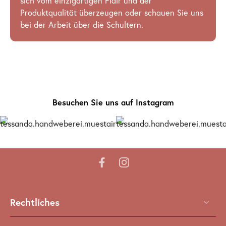
sich vom einzigartigen Flair und der
Produktqualität überzeugen oder schauen Sie uns
bei der Arbeit über die Schultern.
Besuchen Sie uns auf Instagram
Rechtliches