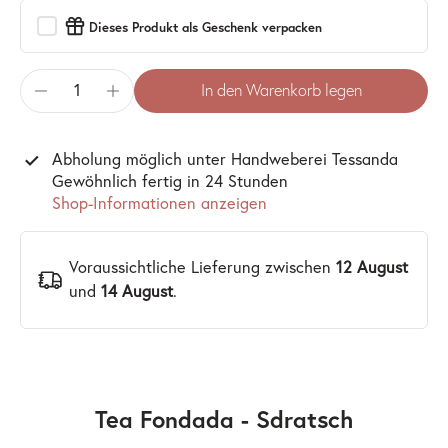
Dieses Produkt als Geschenk verpacken
In den Warenkorb legen
Abholung möglich unter
Handweberei Tessanda
Gewöhnlich fertig in 24 Stunden
Shop-Informationen anzeigen
Voraussichtliche Lieferung zwischen
12 August
und
14 August
.
Tea Fondada - Sdratsch