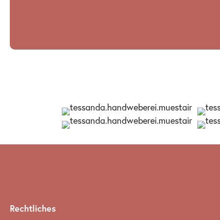
Rechtliches