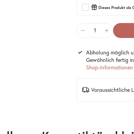
Dieses Produkt als
Abholung möglich 
Gewöhnlich fertig i
Shop-Informationen
Voraussichtliche 