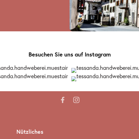
Besuchen Sie uns auf Instagram
Nützliches