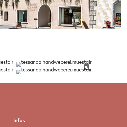
Infos