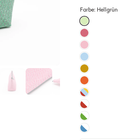
Farbe:
Hellgrün