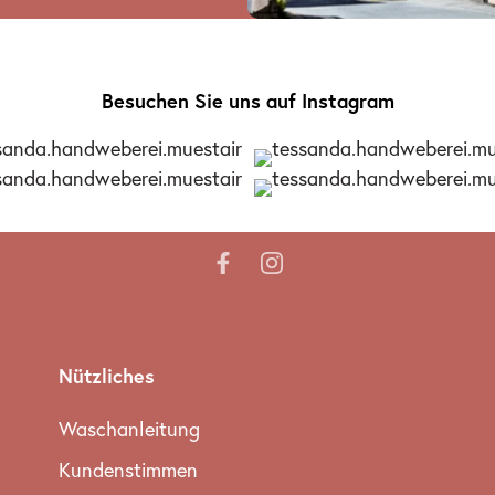
Besuchen Sie uns auf Instagram
Nützliches
Waschanleitung
Kundenstimmen