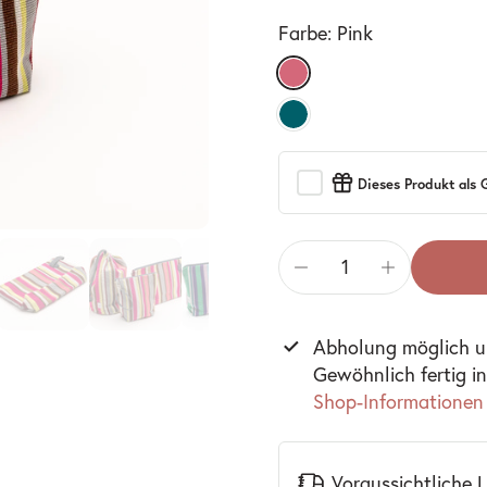
Farbe:
Pink
Dieses Produkt als
Abholung möglich 
Gewöhnlich fertig i
Shop-Informationen
Voraussichtliche 