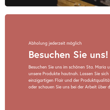
Abholung jederzeit möglich
Besuchen Sie uns!
Besuchen Sie uns im schönen Sta. Maria u
unsere Produkte hautnah. Lassen Sie sich
einzigartigen Flair und der Produktqualit
oder schauen Sie uns bei der Arbeit über d