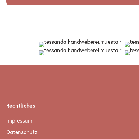
Rechtliches
Impressum
Datenschutz