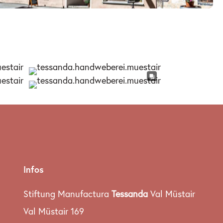
Infos
Stiftung Manufactura
Tessanda
Val Müstair
Val Müstair 169