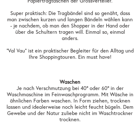
Papiertragtaschen der Grossverteiler.
Super praktisch: Die Tragbändel sind so genäht, dass
man zwischen kurzen und langen Bändeln wählen kann
- je nachdem, ob man den Shopper in der Hand oder
über die Schultern tragen will. Einmal so, einmal
anders.
"Val Vau" ist ein praktischer Begleiter für den Alltag und
Ihre Shoppingtouren. Ein must have!
Waschen
Je nach Verschmutzung bei 40° oder 60° in der
Waschmaschine im Feinwaschprogramm. Mit Wäsche in
ähnlichen Farben waschen. In Form ziehen, trocknen
lassen und idealerweise noch leicht feucht bügeln. Dem
Gewebe und der Natur zuliebe nicht im Waschtrockner
trocknen.