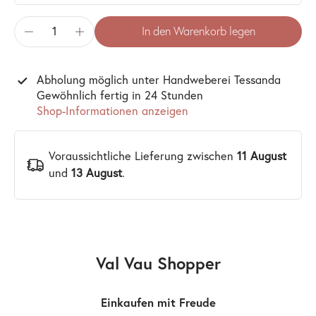
In den Warenkorb legen
Abholung möglich unter
Handweberei Tessanda
Gewöhnlich fertig in 24 Stunden
Shop-Informationen anzeigen
Voraussichtliche Lieferung zwischen
11 August
und
13 August
.
Val Vau Shopper
Einkaufen mit Freude