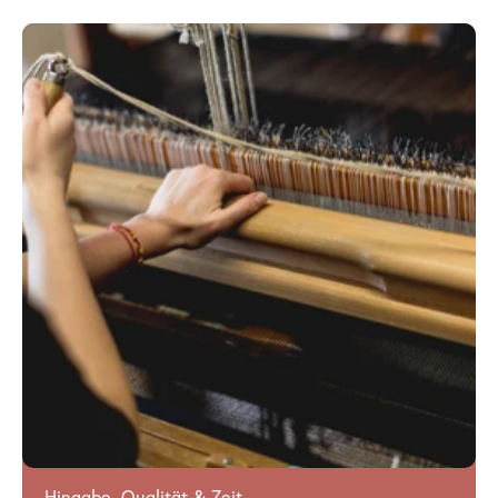
Hingabe, Qualität & Zeit