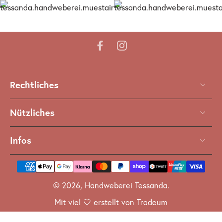
Rechtliches
Nützliches
Infos
© 2026,
Handweberei Tessanda
.
Mit viel 🤍 erstellt von Tradeum