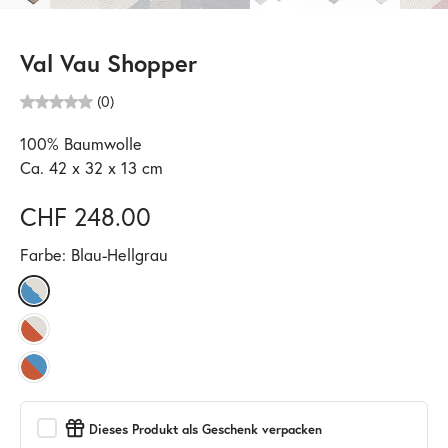
Val Vau Shopper
(0)
100% Baumwolle
Ca. 42 x 32 x 13 cm
CHF 248.00
Farbe:
Blau-Hellgrau
Dieses Produkt als Geschenk verpacken