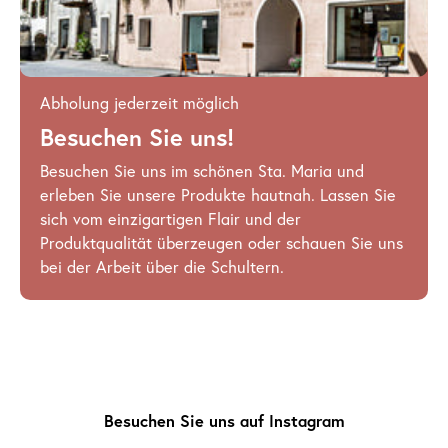
Abholung jederzeit möglich
Besuchen Sie uns!
Besuchen Sie uns im schönen Sta. Maria und
erleben Sie unsere Produkte hautnah. Lassen Sie
sich vom einzigartigen Flair und der
Produktqualität überzeugen oder schauen Sie uns
bei der Arbeit über die Schultern.
Besuchen Sie uns auf Instagram