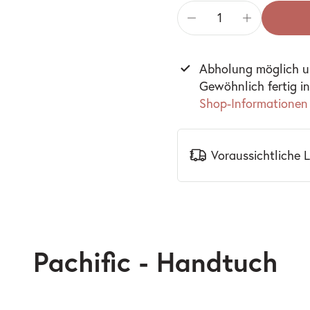
Abholung möglich 
Gewöhnlich fertig i
Shop-Informationen
Voraussichtliche 
Pachific - Handtuch