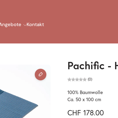
Angebote
Kontakt
Pachific -
(0)
100% Baumwolle
Ca. 50 x 100 cm
CHF 178.00