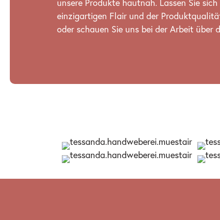
unsere Produkte hautnah. Lassen Sie sich
einzigartigen Flair und der Produktqualit
oder schauen Sie uns bei der Arbeit über d