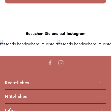
Besuchen Sie uns auf Instagram
Rechtliches
Nützliches
Infos