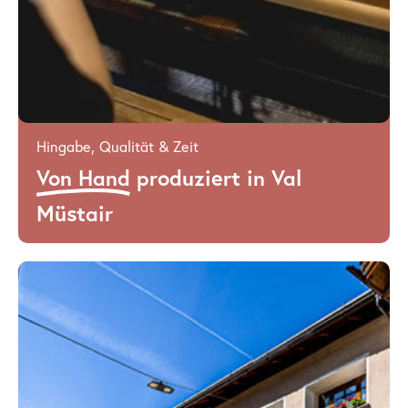
Hingabe, Qualität & Zeit
Von Hand
produziert in Val
Müstair