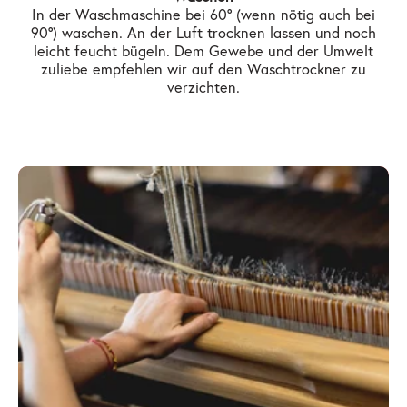
In der Waschmaschine bei 60° (wenn nötig auch bei
90°) waschen. An der Luft trocknen lassen und noch
leicht feucht bügeln. Dem Gewebe und der Umwelt
zuliebe empfehlen wir auf den Waschtrockner zu
verzichten.