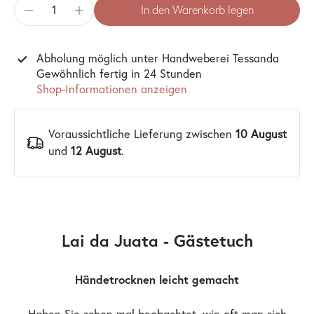
In den Warenkorb legen
Abholung möglich unter
Handweberei Tessanda
Gewöhnlich fertig in 24 Stunden
Shop-Informationen anzeigen
Voraussichtliche Lieferung zwischen
10 August
und
12 August
.
Lai da Juata - Gästetuch
Händetrocknen leicht gemacht