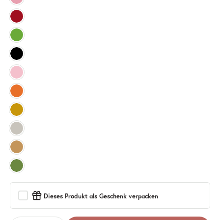
Dieses Produkt als Geschenk verpacken