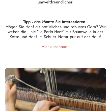
umweltfreundlicher.
Tipp - das könnte Sie interessieren...
Mögen Sie Hanf als natürliches und robustes Garn? Wir
weben die Linie "La Perla Hanf" mit Baumwolle in der
Kette und Hanf im Schuss. Natur pur auf der Haut!
Hier anschauen