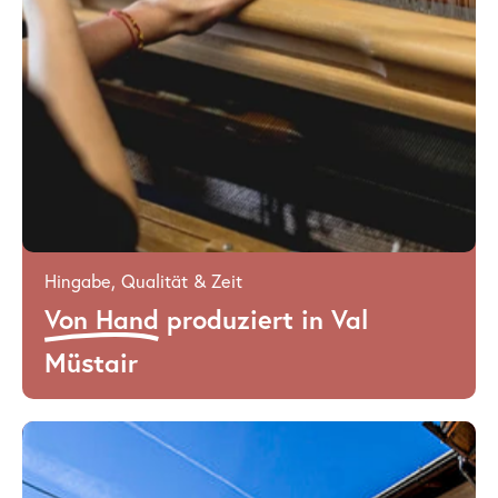
Hingabe, Qualität & Zeit
Von Hand
produziert in Val
Müstair