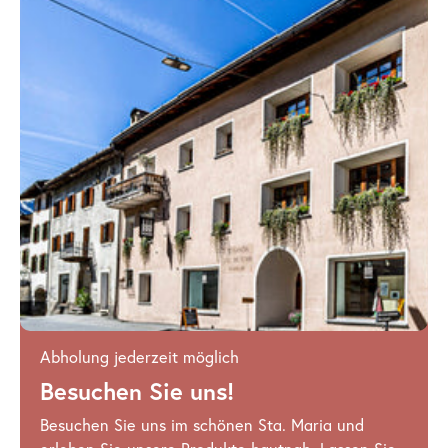
Abholung jederzeit möglich
Besuchen Sie uns!
Besuchen Sie uns im schönen Sta. Maria und