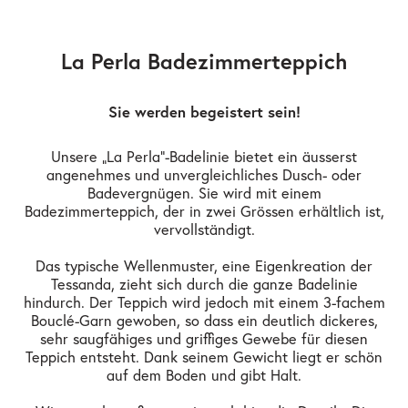
La Perla Badezimmerteppich
Sie werden begeistert sein!
Unsere „La Perla“-Badelinie bietet ein äusserst
angenehmes und unvergleichliches Dusch- oder
Badevergnügen. Sie wird mit einem
Badezimmerteppich, der in zwei Grössen erhältlich ist,
vervollständigt.
Das typische Wellenmuster, eine Eigenkreation der
Tessanda, zieht sich durch die ganze Badelinie
hindurch. Der Teppich wird jedoch mit einem 3-fachem
Bouclé-Garn gewoben, so dass ein deutlich dickeres,
sehr saugfähiges und griffiges Gewebe für diesen
Teppich entsteht. Dank seinem Gewicht liegt er schön
auf dem Boden und gibt Halt.