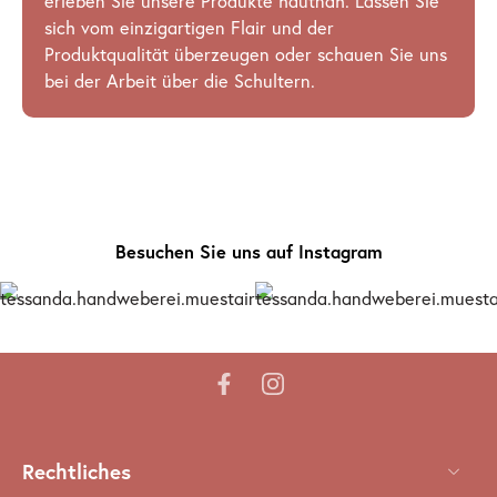
erleben Sie unsere Produkte hautnah. Lassen Sie
sich vom einzigartigen Flair und der
Produktqualität überzeugen oder schauen Sie uns
bei der Arbeit über die Schultern.
Besuchen Sie uns auf Instagram
Rechtliches