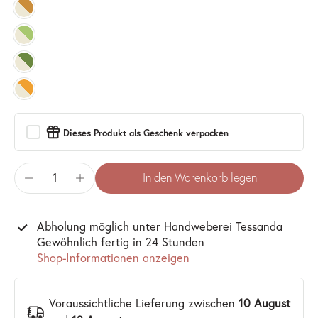
Dieses Produkt als Geschenk verpacken
In den Warenkorb legen
Abholung möglich unter
Handweberei Tessanda
Gewöhnlich fertig in 24 Stunden
Shop-Informationen anzeigen
Voraussichtliche Lieferung zwischen
10 August