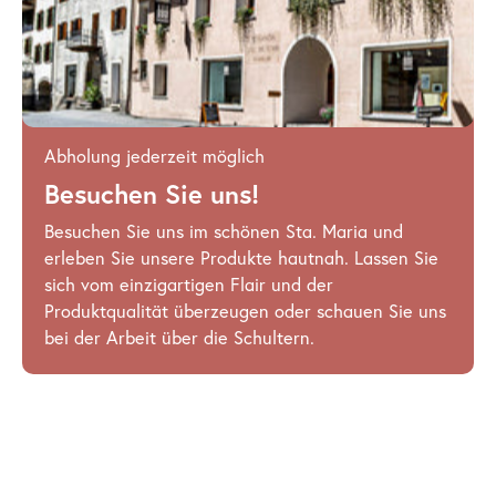
Abholung jederzeit möglich
Besuchen Sie uns!
Besuchen Sie uns im schönen Sta. Maria und
erleben Sie unsere Produkte hautnah. Lassen Sie
sich vom einzigartigen Flair und der
Produktqualität überzeugen oder schauen Sie uns
bei der Arbeit über die Schultern.