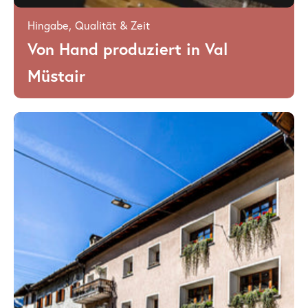
Hingabe, Qualität & Zeit
Von Hand
produziert in Val
Müstair