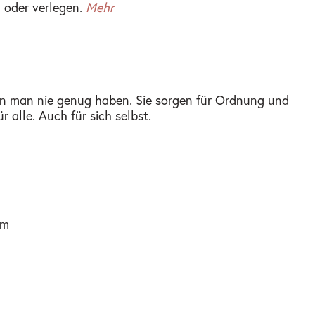
 oder verlegen.
Mehr
ann man nie genug haben. Sie sorgen für Ordnung und
r alle. Auch für sich selbst.
cm