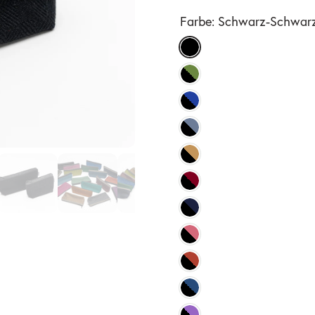
Farbe:
Schwarz-Schwar