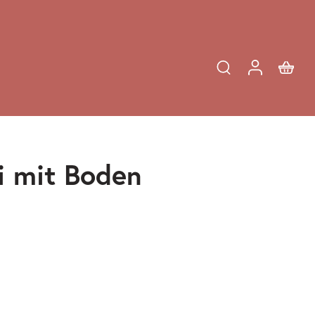
ui mit Boden