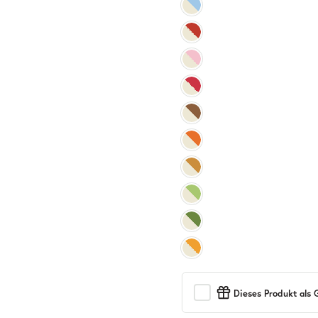
Dieses Produkt als