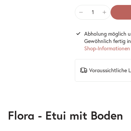
Abholung möglich 
Gewöhnlich fertig i
Shop-Informationen
Voraussichtliche 
Flora - Etui mit Boden