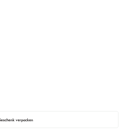
 Geschenk verpacken