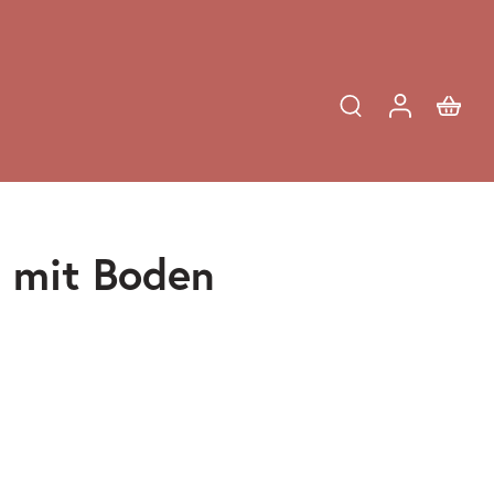
i mit Boden