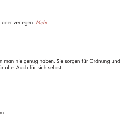
 oder verlegen.
Mehr
ann man nie genug haben. Sie sorgen für Ordnung und
r alle. Auch für sich selbst.
cm