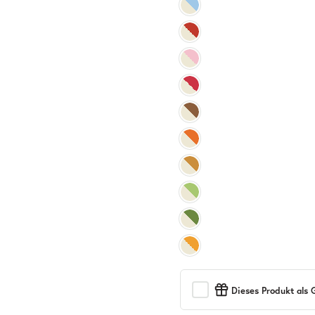
Dieses Produkt als