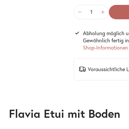
Abholung möglich 
Gewöhnlich fertig i
Shop-Informationen
Voraussichtliche 
Flavia Etui mit Boden