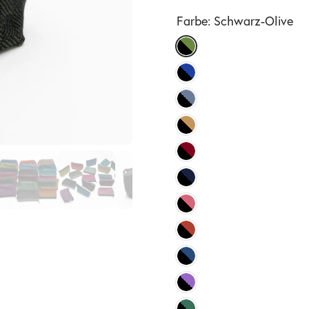
Farbe:
Schwarz-Olive