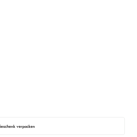
 Geschenk verpacken