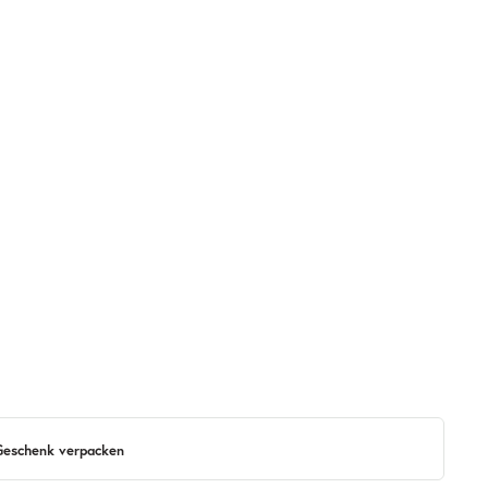
 Geschenk verpacken