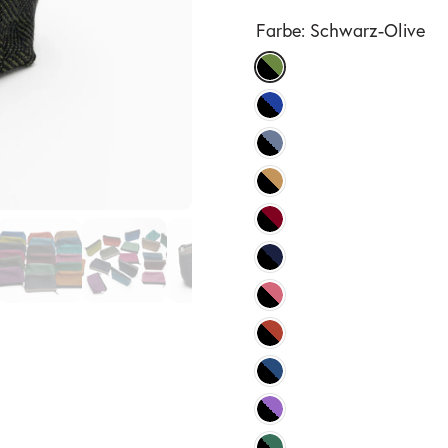
Farbe:
Schwarz-Olive