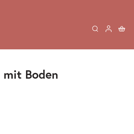
i mit Boden