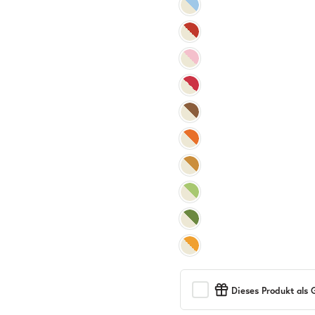
Dieses Produkt als