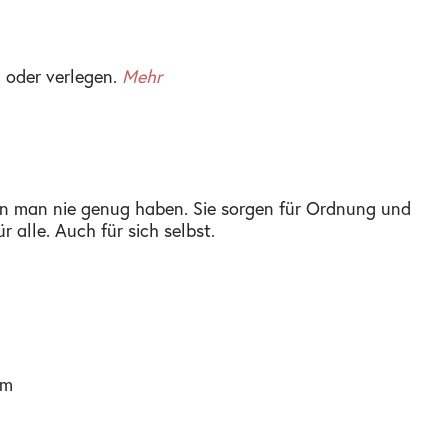
 oder verlegen.
Mehr
ann man nie genug haben. Sie sorgen für Ordnung und
r alle. Auch für sich selbst.
cm