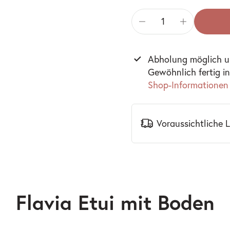
Abholung möglich 
Gewöhnlich fertig i
Shop-Informationen
Voraussichtliche 
Flavia Etui mit Boden