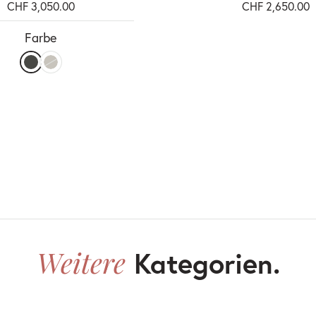
CHF 3,050.00
CHF 2,650.00
Farbe
Weitere
Kategorien.