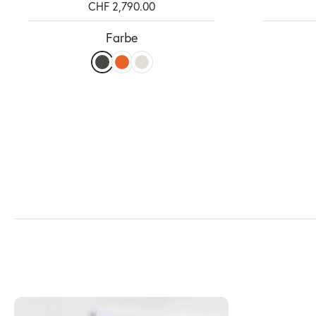
CHF 2,790.00
Farbe