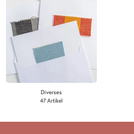
Diverses
47 Artikel