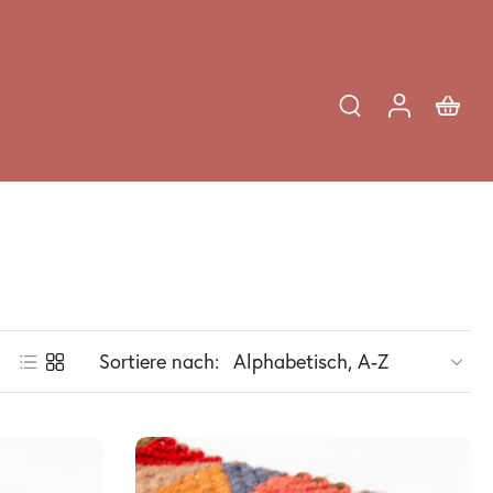
Sortiere nach: