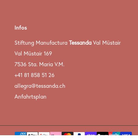
Infos
Stiftung Manufactura
Tessanda
Val Müstair
Val Müstair 169
7536 Sta. Maria V.M.
+41 81 858 51 26
allegra@tessanda.ch
Anfahrtsplan