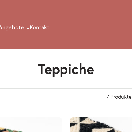
Angebote
Kontakt
Teppiche
7 Produkte