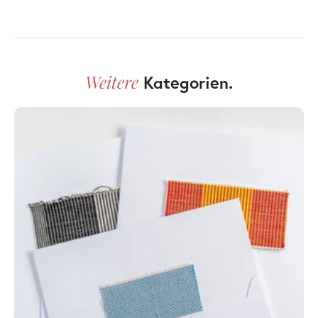
Weitere
Kategorien.