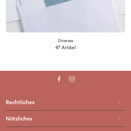
Diverses
47 Artikel
Rechtliches
Nützliches