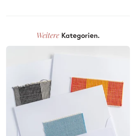
Weitere
Kategorien.