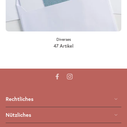
Diverses
47 Artikel
Rechtliches
Nützliches