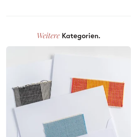
Weitere
Kategorien.