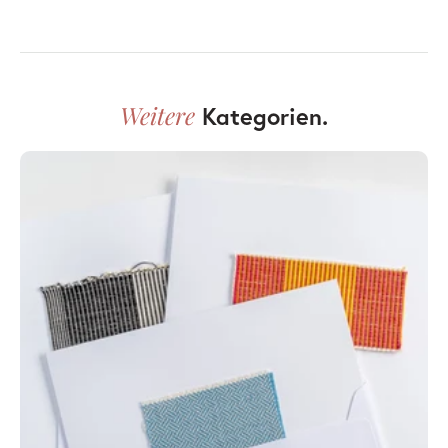
Weitere
Kategorien.