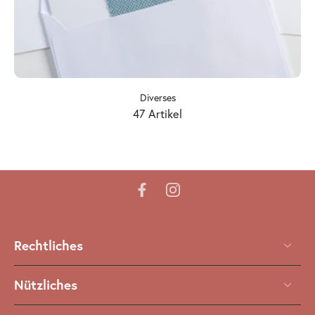
Diverses
47 Artikel
Rechtliches
Nützliches