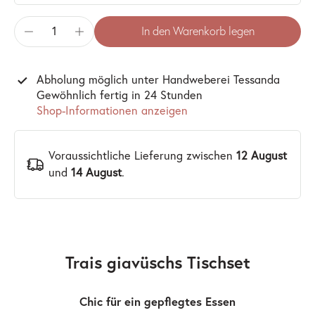
In den Warenkorb legen
Abholung möglich unter
Handweberei Tessanda
Gewöhnlich fertig in 24 Stunden
Shop-Informationen anzeigen
Voraussichtliche Lieferung zwischen
12 August
und
14 August
.
Trais giavüschs Tischset
Chic für ein gepflegtes Essen