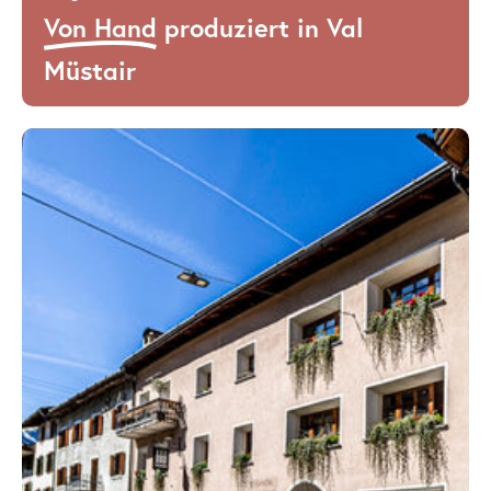
Von Hand
produziert in Val
Müstair