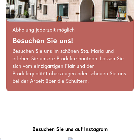
Abholung jederzeit möglich
Besuchen Sie uns!
Besuchen Sie uns im schönen Sta. Maria und
erleben Sie unsere Produkte hautnah. Lassen Sie
sich vom einzigartigen Flair und der
Produktqualität überzeugen oder schauen Sie uns
bei der Arbeit über die Schultern.
Besuchen Sie uns auf Instagram