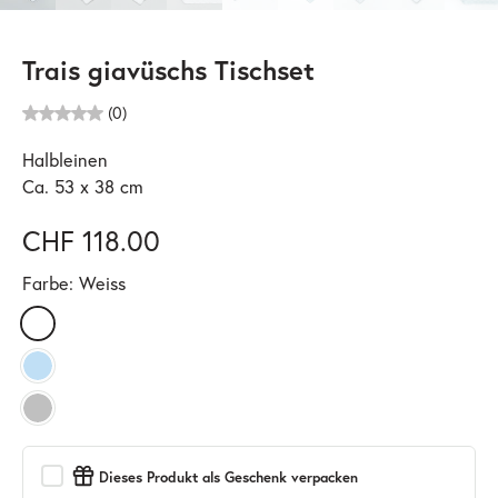
Trais giavüschs Tischset
(0)
Halbleinen
Ca. 53 x 38 cm
CHF 118.00
Farbe:
Weiss
Dieses Produkt als Geschenk verpacken