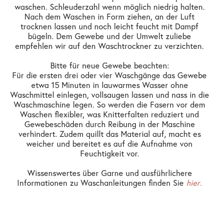
waschen. Schleuderzahl wenn möglich niedrig halten.
Nach dem Waschen in Form ziehen, an der Luft
trocknen lassen und noch leicht feucht mit Dampf
bügeln. Dem Gewebe und der Umwelt zuliebe
empfehlen wir auf den Waschtrockner zu verzichten.
Bitte für neue Gewebe beachten:
Für die ersten drei oder vier Waschgänge das Gewebe
etwa 15 Minuten in lauwarmes Wasser ohne
Waschmittel einlegen, vollsaugen lassen und nass in die
Waschmaschine legen. So werden die Fasern vor dem
Waschen flexibler, was Knitterfalten reduziert und
Gewebeschäden durch Reibung in der Maschine
verhindert. Zudem quillt das Material auf, macht es
weicher und bereitet es auf die Aufnahme von
Feuchtigkeit vor.
Wissenswertes über Garne und ausführlichere
Informationen zu Waschanleitungen finden Sie
hier
.