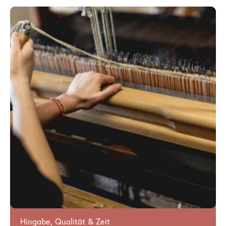
Hingabe, Qualität & Zeit