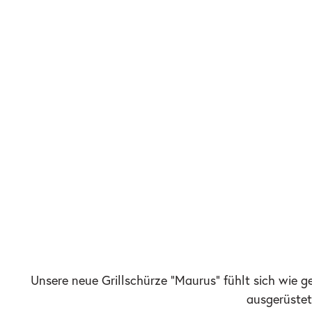
Unsere neue Grillschürze "Maurus" fühlt sich wie g
ausgerüstet