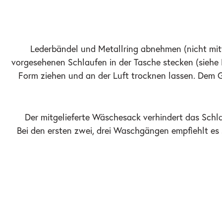
Lederbändel und Metallring abnehmen (nicht mit
vorgesehenen Schlaufen in der Tasche stecken (siehe 
Form ziehen und an der Luft trocknen lassen. Dem 
Der mitgelieferte Wäschesack verhindert das Sch
Bei den ersten zwei, drei Waschgängen empfiehlt es 