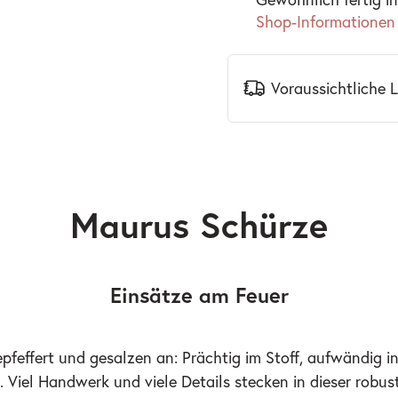
Shop-Informationen
Voraussichtliche 
Maurus Schürze
Einsätze am Feuer
epfeffert und gesalzen an: Prächtig im Stoff, aufwändig i
. Viel Handwerk und viele Details stecken in dieser robus