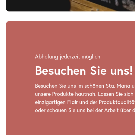
Abholung jederzeit möglich
Besuchen Sie uns!
Besuchen Sie uns im schönen Sta. Maria u
unsere Produkte hautnah. Lassen Sie sich
einzigartigen Flair und der Produktqualit
oder schauen Sie uns bei der Arbeit über d