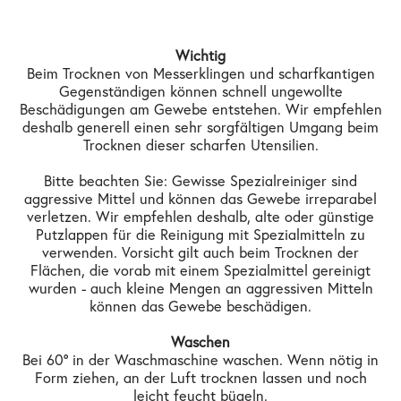
Wichtig
Beim Trocknen von Messerklingen und scharfkantigen
Gegenständigen können schnell ungewollte
Beschädigungen am Gewebe entstehen. Wir empfehlen
deshalb generell einen sehr sorgfältigen Umgang beim
Trocknen dieser scharfen Utensilien.
Bitte beachten Sie: Gewisse Spezialreiniger sind
aggressive Mittel und können das Gewebe irreparabel
verletzen. Wir empfehlen deshalb, alte oder günstige
Putzlappen für die Reinigung mit Spezialmitteln zu
verwenden. Vorsicht gilt auch beim Trocknen der
Flächen, die vorab mit einem Spezialmittel gereinigt
wurden - auch kleine Mengen an aggressiven Mitteln
können das Gewebe beschädigen.
Waschen
Bei 60° in der Waschmaschine waschen. Wenn nötig in
Form ziehen, an der Luft trocknen lassen und noch
leicht feucht bügeln.