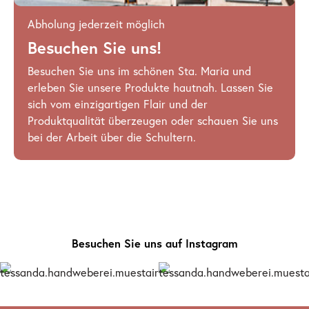
Abholung jederzeit möglich
Besuchen Sie uns!
Besuchen Sie uns im schönen Sta. Maria und
erleben Sie unsere Produkte hautnah. Lassen Sie
sich vom einzigartigen Flair und der
Produktqualität überzeugen oder schauen Sie uns
bei der Arbeit über die Schultern.
Besuchen Sie uns auf Instagram