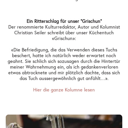
Ein Ritterschlag für unser "Grischun"
Der renommierte Kulturredaktor, Autor und Kolumnist
Christian Seiler schreibt über unser Küchentuch
«Grischun»:
«Die Befriedigung, die das Verwenden dieses Tuchs
beschert, hatte ich natürlich weder erwartet noch
geahnt. Sie schlich sich sozusagen durch die Hintertür
meiner Wahrnehmung ein, als ich gedankenverloren
etwas abtrocknete und mir plötzlich dachte, dass sich
das Tuch aussergewöhnlich gut anfühlt…».
Hier die ganze Kolumne lesen