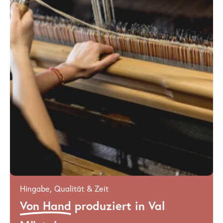
Hingabe, Qualität & Zeit
Von Hand
produziert in Val