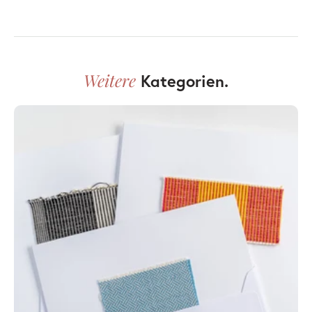
Weitere
Kategorien.