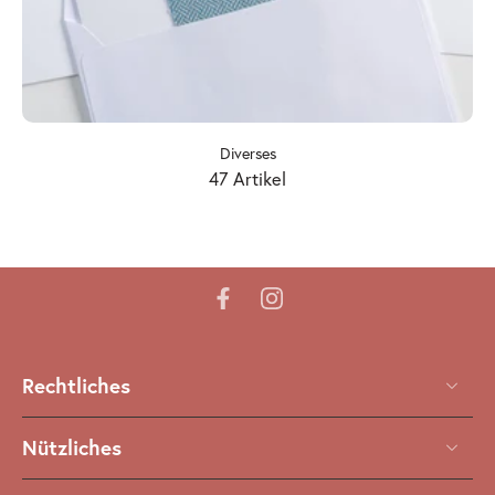
Diverses
47 Artikel
Rechtliches
Nützliches