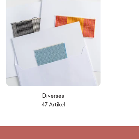
Diverses
47 Artikel