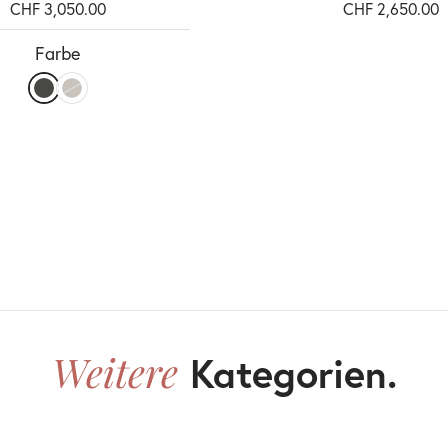
CHF 3,050.00
CHF 2,650.00
Farbe
Weitere
Kategorien.