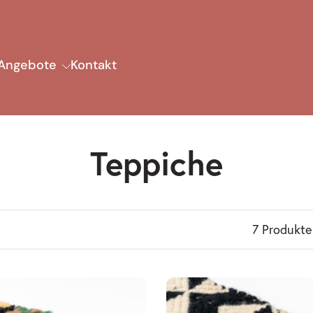
Angebote
Kontakt
Teppiche
7 Produkte