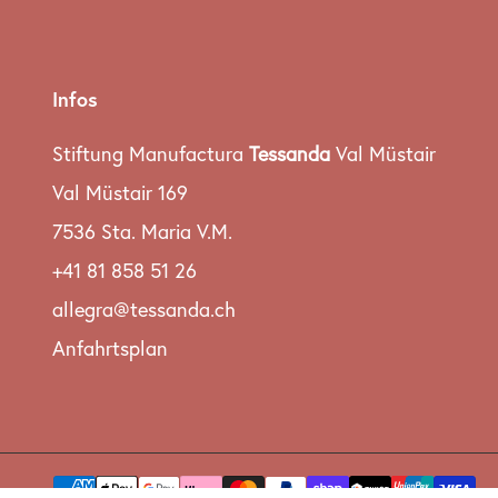
Infos
Stiftung Manufactura
Tessanda
Val Müstair
Val Müstair 169
7536 Sta. Maria V.M.
+41 81 858 51 26
allegra@tessanda.ch
Anfahrtsplan