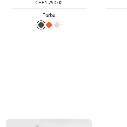
CHF 2,790.00
Farbe