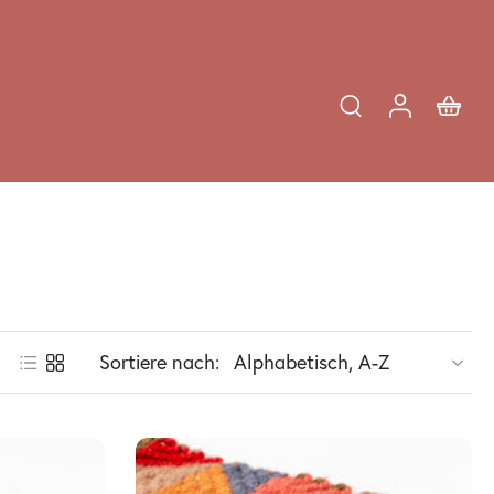
Sortiere nach: